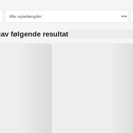
av følgende resultat