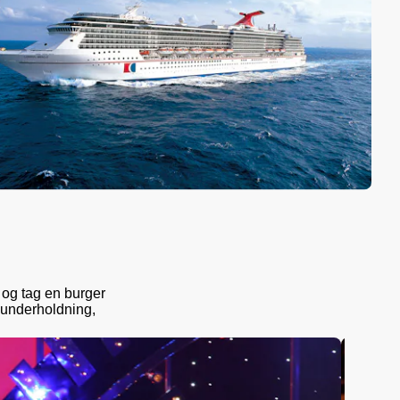
, og tag en burger
 underholdning,