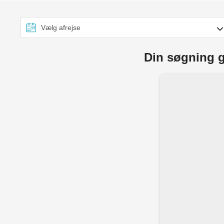
Din søgning g