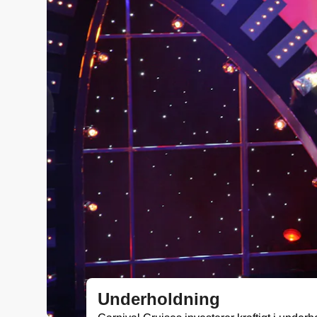
Underholdning