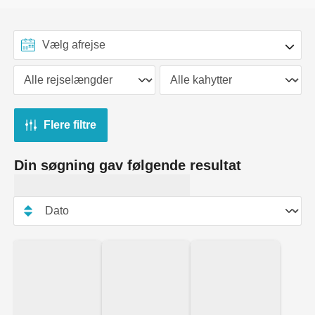
Flere filtre
Din søgning gav følgende resultat