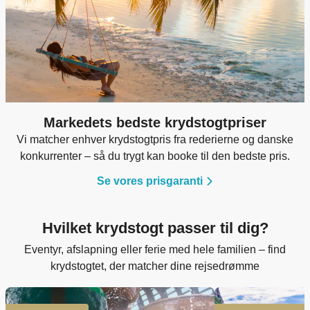
Markedets bedste krydstogtpriser
Vi matcher enhver krydstogtpris fra rederierne og danske
konkurrenter – så du trygt kan booke til den bedste pris.
Se vores prisgaranti
Hvilket krydstogt passer til dig?
Eventyr, afslapning eller ferie med hele familien – find
krydstogtet, der matcher dine rejsedrømme