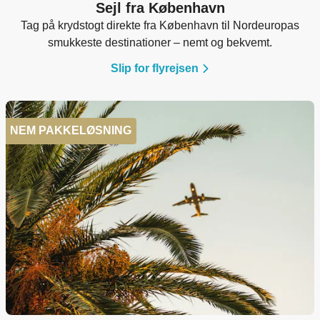
Sejl fra København
Tag på krydstogt direkte fra København til Nordeuropas
smukkeste destinationer – nemt og bekvemt.
Slip for flyrejsen
NEM PAKKELØSNING