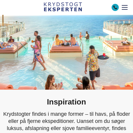
Inspiration
Krydstogter findes i mange former – til havs, på floder
eller på fjerne ekspeditioner. Uanset om du søger
luksus, afslapning eller sjove familieeventyr, findes