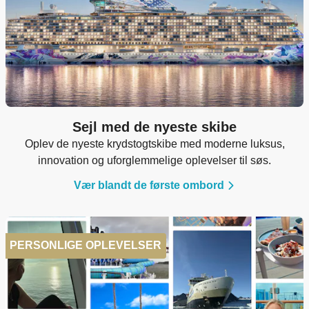
Sejl med de nyeste skibe
Oplev de nyeste krydstogtskibe med moderne luksus,
innovation og uforglemmelige oplevelser til søs.
Vær blandt de første ombord
PERSONLIGE OPLEVELSER