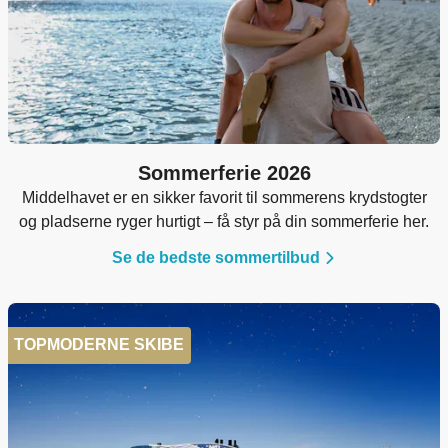
Sommerferie 2026
Middelhavet er en sikker favorit til sommerens krydstogter
og pladserne ryger hurtigt – få styr på din sommerferie her.
Se de bedste sommertilbud
TOPMODERNE SKIBE