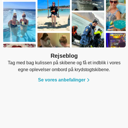
Rejseblog
Tag med bag kulissen på skibene og få et indblik i vores
egne oplevelser ombord på krydstogtskibene.
Se vores anbefalinger