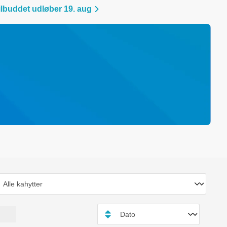
ilbuddet udløber 19. aug