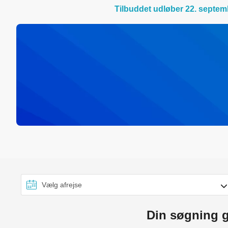
Tilbuddet udløber 22. septem
Din søgning g