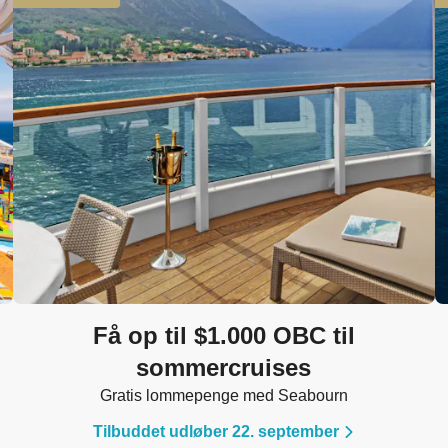
Få op til $1.000 OBC til
sommercruises
Gratis lommepenge med Seabourn
Tilbuddet udløber 22. september