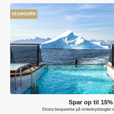
SEABOURN
Spar op til 15%
Ekstra besparelse på vinterkrydstogte