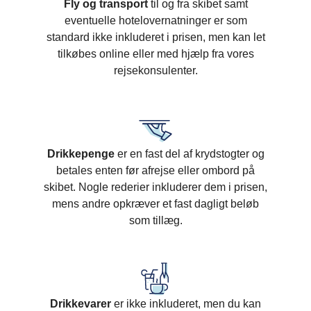
Fly og transport
til og fra skibet samt
eventuelle hotelovernatninger er som
standard ikke inkluderet i prisen, men kan let
tilkøbes online eller med hjælp fra vores
rejsekonsulenter.
Drikkepenge
er en fast del af krydstogter og
betales enten før afrejse eller ombord på
skibet. Nogle rederier inkluderer dem i prisen,
mens andre opkræver et fast dagligt beløb
som tillæg.
Drikkevarer
er ikke inkluderet, men du kan