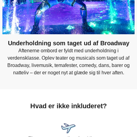
Underholdning som taget ud af Broadway
Aftenerne ombord er fyldt med underholdning i
verdensklasse. Oplev teater og musicals som taget ud af
Broadway, livemusik, temafester, comedy, dans, barer og
natteliv – der er noget nyt at glæde sig til hver aften.
Hvad er ikke inkluderet?