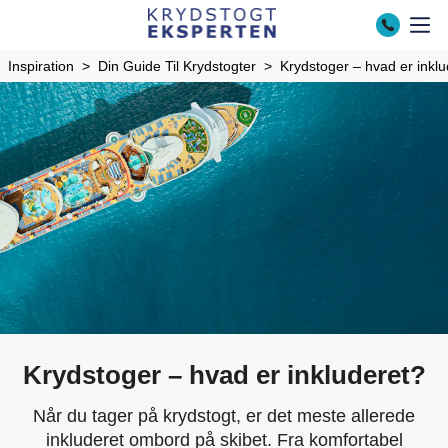
Inspiration
Din Guide Til Krydstogter
Krydstoger – hvad er inkl
Krydstoger – hvad er inkluderet?
Når du tager på krydstogt, er det meste allerede
inkluderet ombord på skibet. Fra komfortabel