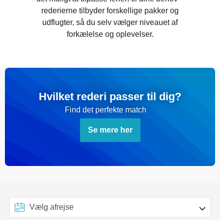
rederierne tilbyder forskellige pakker og
udflugter, så du selv vælger niveauet af
forkælelse og oplevelser.
Hvilket rederi passer til dig?
Find det perfekte match
Se mere her