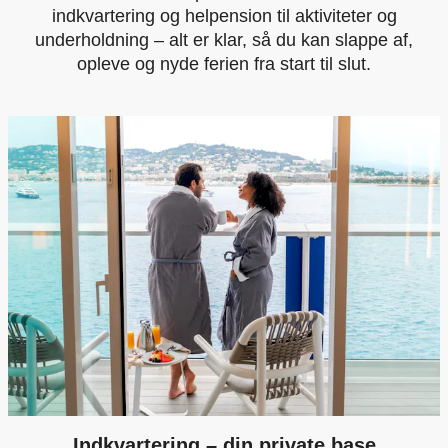
indkvartering og helpension til aktiviteter og
underholdning – alt er klar, så du kan slappe af,
opleve og nyde ferien fra start til slut.
Indkvartering – din private base