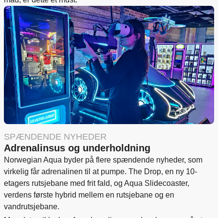
SPÆNDENDE NYHEDER
Adrenalinsus og underholdning
Norwegian Aqua byder på flere spændende nyheder, som
virkelig får adrenalinen til at pumpe. The Drop, en ny 10-
etagers rutsjebane med frit fald, og Aqua Slidecoaster,
verdens første hybrid mellem en rutsjebane og en
vandrutsjebane.