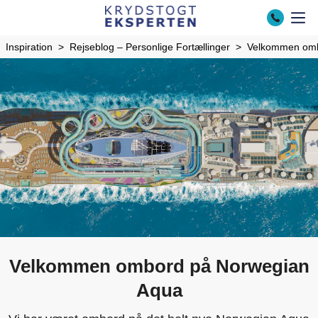
Inspiration
Rejseblog – Personlige Fortællinger
Velkommen omb
Velkommen ombord på Norwegian
Aqua