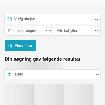
Flere filtre
Din søgning gav følgende resultat