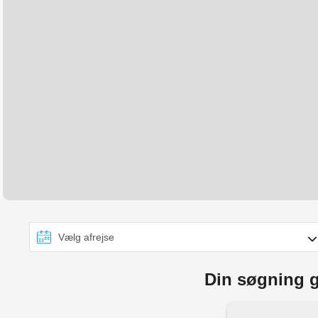
Din søgning g