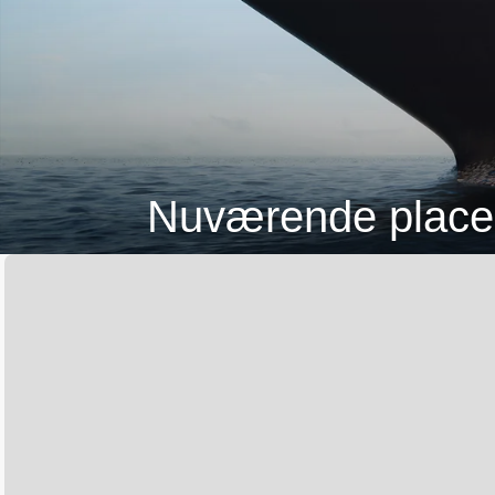
Nuværende placer