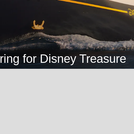
ing for Disney Treasure