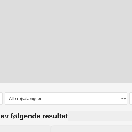
av følgende resultat