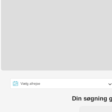
Din søgning g