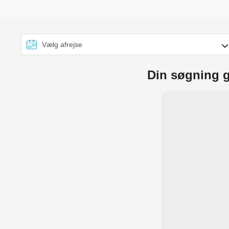
Din søgning g