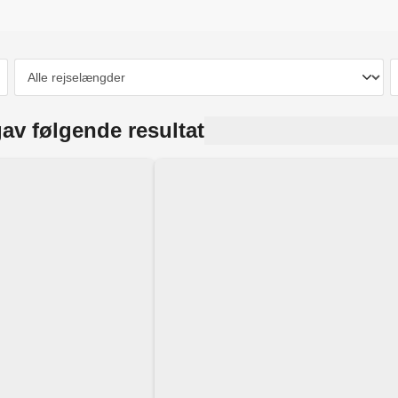
av følgende resultat