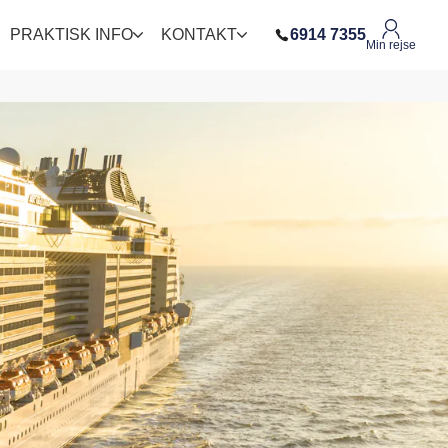
PRAKTISK INFO
KONTAKT
6914 7355
Min rejse