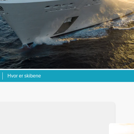
Hvor er skibene