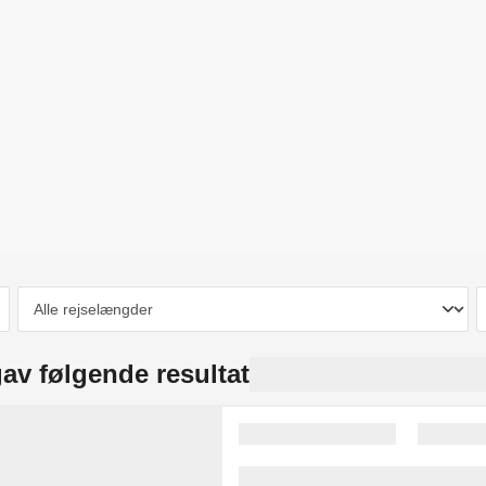
av følgende resultat