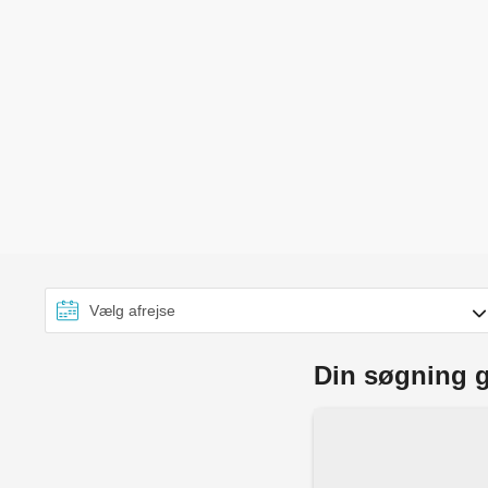
Din søgning g