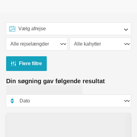
Flere filtre
Din søgning gav følgende resultat