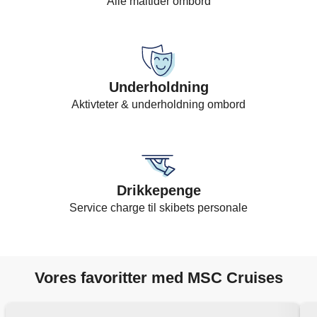
Alle måltider ombord
Underholdning
Aktivteter & underholdning ombord
Drikkepenge
Service charge til skibets personale
Vores favoritter med MSC Cruises