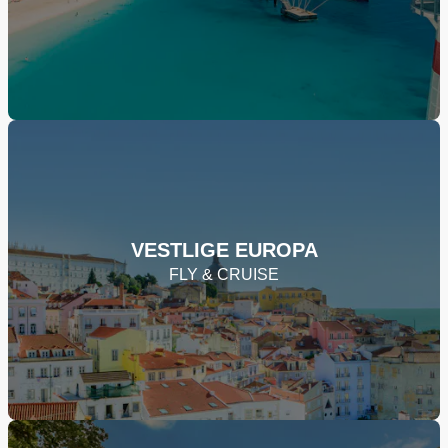
VESTLIGE EUROPA
FLY & CRUISE