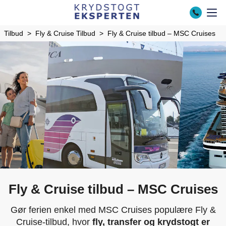
Tilbud
Fly & Cruise Tilbud
Fly & Cruise tilbud – MSC Cruises
Fly & Cruise tilbud – MSC Cruises
Gør ferien enkel med MSC Cruises populære Fly &
Cruise-tilbud, hvor
fly, transfer og krydstogt er