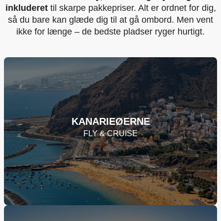
inkluderet
til skarpe pakkepriser. Alt er ordnet for dig,
så du bare kan glæde dig til at gå ombord. Men vent
ikke for længe – de bedste pladser ryger hurtigt.
KANARIEØERNE
FLY & CRUISE