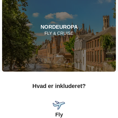
NORDEUROPA
FLY & CRUISE
Hvad er inkluderet?
Fly