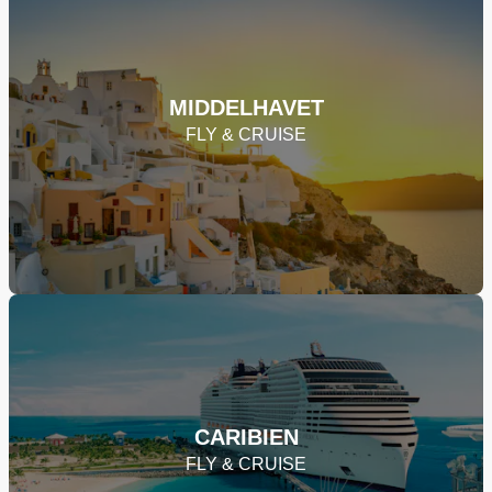
MIDDELHAVET
FLY & CRUISE
CARIBIEN
FLY & CRUISE