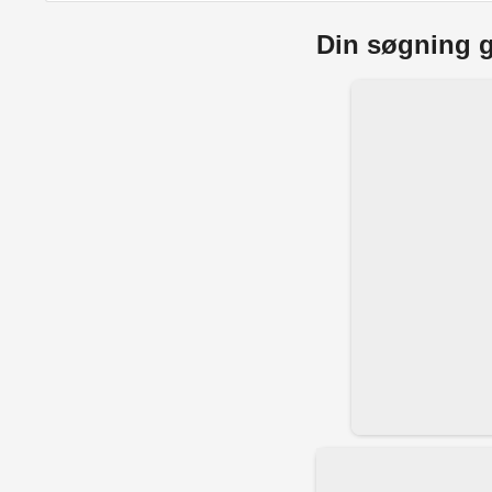
Din søgning g