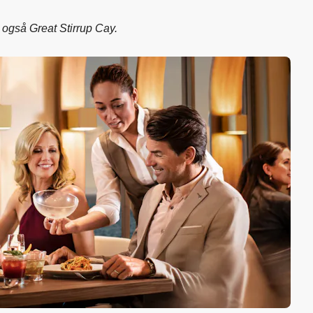
 også Great Stirrup Cay.