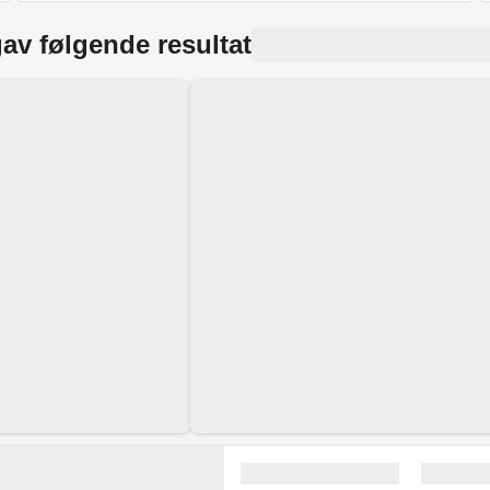
av følgende resultat