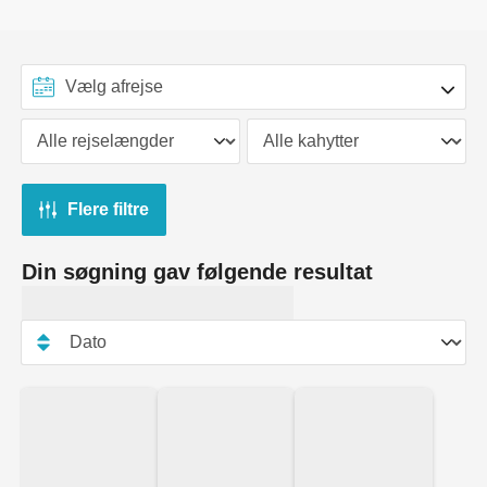
Flere filtre
Din søgning gav følgende resultat