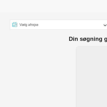
Din søgning g