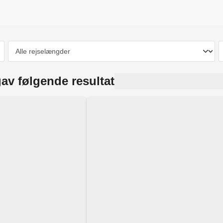
av følgende resultat