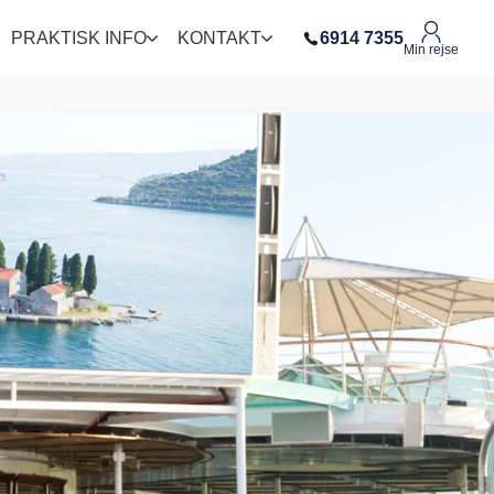
PRAKTISK INFO
KONTAKT
6914 7355
Min rejse