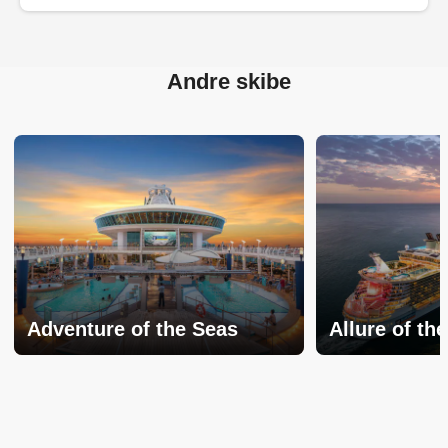
Andre skibe
Adventure of the Seas
Allure of th