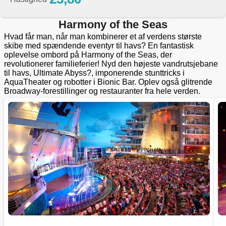
Harmony of the Seas
Hvad får man, når man kombinerer et af verdens største
skibe med spændende eventyr til havs? En fantastisk
oplevelse ombord på Harmony of the Seas, der
revolutionerer familieferier! Nyd den højeste vandrutsjebane
til havs, Ultimate Abyss?, imponerende stunttricks i
AquaTheater og robotter i Bionic Bar. Oplev også glitrende
Broadway-forestillinger og restauranter fra hele verden.