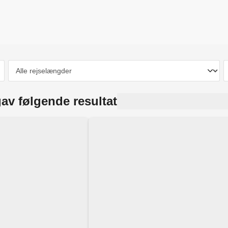
av følgende resultat