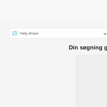
Din søgning g