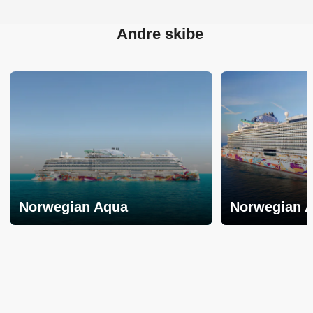
Andre skibe
Norwegian Aqua
Norwegian 