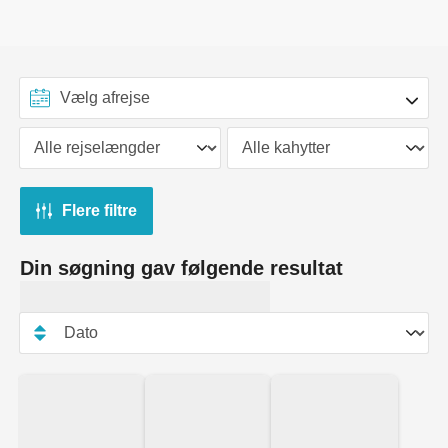
Flere filtre
Din søgning gav følgende resultat