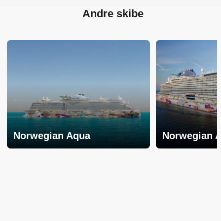
Andre skibe
Norwegian Aqua
Norwegian 