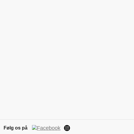
Følg os på